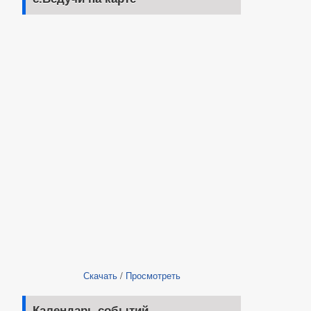
Скачать
/
Просмотреть
Календарь событий