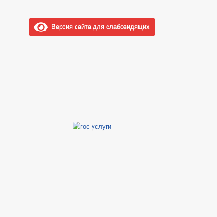
Версия сайта для слабовидящих