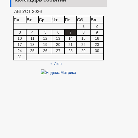
АВГУСТ 2026
Пн
Вт
Ср
Чт
Пт
Сб
Вс
1
2
3
4
5
6
7
8
9
10
11
12
13
14
15
16
17
18
19
20
21
22
23
24
25
26
27
28
29
30
31
« Июн