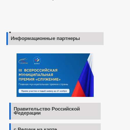
Информационные партнеры
Правительство Российской
Федерации
с.Ведучи на карте