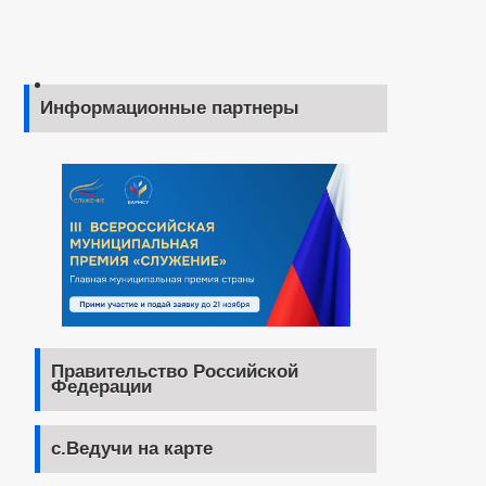
Информационные партнеры
Правительство Российской
Федерации
с.Ведучи на карте