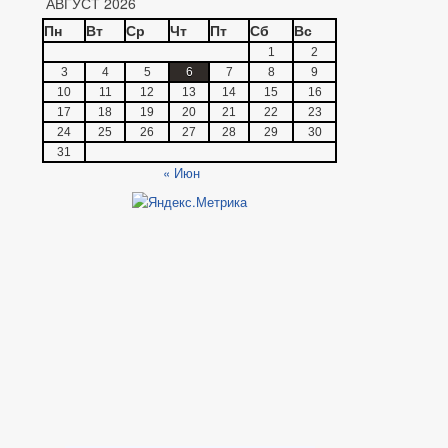
АВГУСТ 2026
Пн
Вт
Ср
Чт
Пт
Сб
Вс
1
2
3
4
5
6
7
8
9
10
11
12
13
14
15
16
17
18
19
20
21
22
23
24
25
26
27
28
29
30
31
« Июн