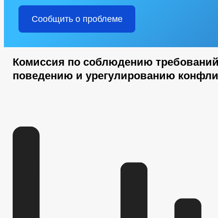
Сообщить о проблеме
Комиссия по соблюдению требований
поведению и урегулированию конфли