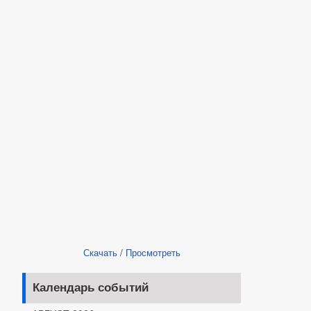
Скачать
/
Просмотреть
Календарь событий