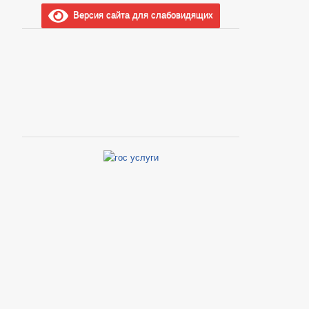
Версия сайта для слабовидящих