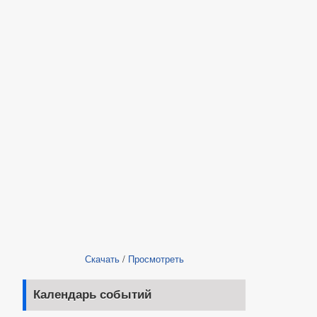
Скачать
/
Просмотреть
Календарь событий