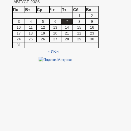
АВГУСТ 2026
Пн
Вт
Ср
Чт
Пт
Сб
Вс
1
2
3
4
5
6
7
8
9
10
11
12
13
14
15
16
17
18
19
20
21
22
23
24
25
26
27
28
29
30
31
« Июн