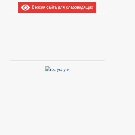
Версия сайта для слабовидящих