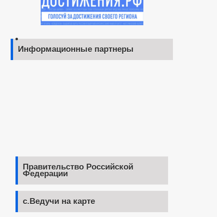
Информационные партнеры
Правительство Российской
Федерации
с.Ведучи на карте