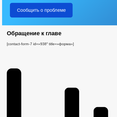
Сообщить о проблеме
Обращение к главе
[contact-form-7 id=»938″ title=»форма»]