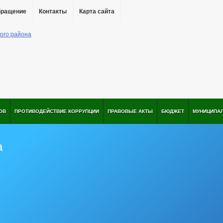
бращение
Контакты
Карта сайта
ОВ
ПРОТИВОДЕЙСТВИЕ КОРРУПЦИИ
ПРАВОВЫЕ АКТЫ
БЮДЖЕТ
МУНИЦИПА
а