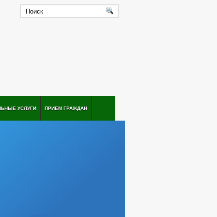
ЛЬНЫЕ УСЛУГИ
ПРИЕМ ГРАЖДАН