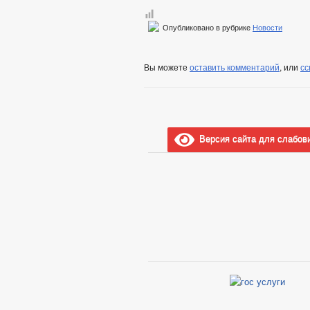
Опубликовано в рубрике
Новости
Вы можете
оставить комментарий
, или
сс
Версия сайта для слабов