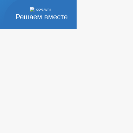
Решаем вместе