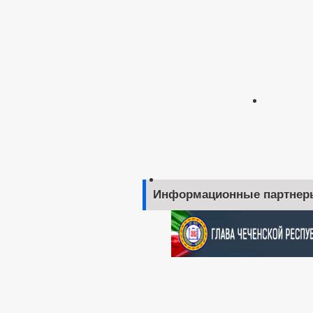
Информационные партнер