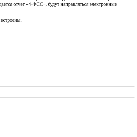
дается отчет «4-ФСС», будут направляться электронные
 встроены.