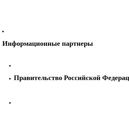
Информационные партнеры
Правительство Российской Федера