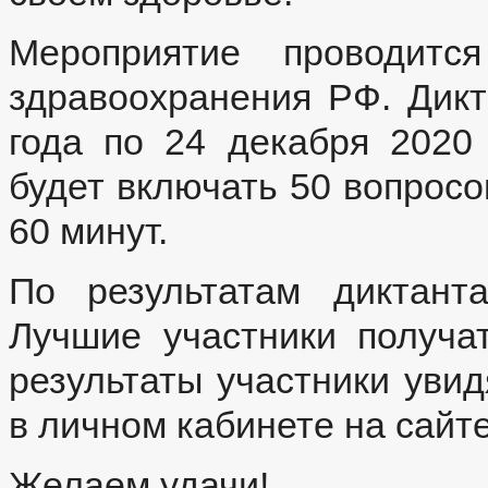
Мероприятие проводитс
здравоохранения РФ. Дикт
года по 24 декабря 2020 г
будет включать 50 вопросо
60 минут.
По результатам диктант
Лучшие участники получат 
результаты участники уви
в личном кабинете на сайте 
Желаем удачи!