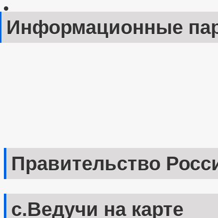
Информационные па
Правительство Росс
с.Ведучи на карте