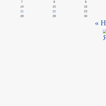
7
8
9
14
15
16
21
22
23
28
29
30
« Н