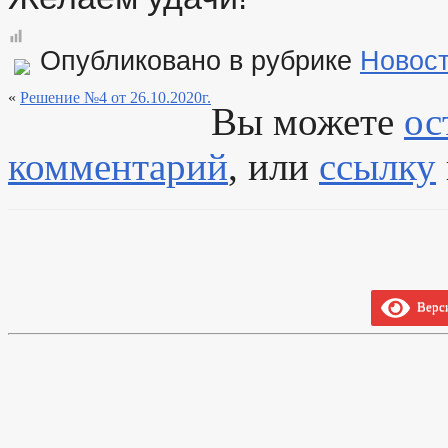
Опубликовано в рубрике
Новос
«
Решение №4 от 26.10.2020г.
Вы можете
ос
комментарий
, или
ссылку
Верси