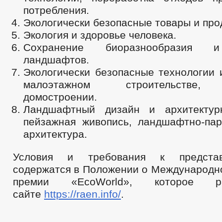
потребления.
Экологически безопасные товары и про
Экология и здоровье человека.
Сохранение биоразнообразия 
ландшафтов.
Экологически безопасные технологии 
малоэтажном строительстве, 
домостроении.
Ландшафтный дизайн и архитектур
пейзажная живопись, ландшафтно-пар
архитектура.
Условия и требования к представ
содержатся в Положении о Международно
премии «EcoWorld», которое 
сайте
https://raen.info/
.