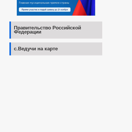
Правительство Российской
Федерации
с.Ведучи на карте