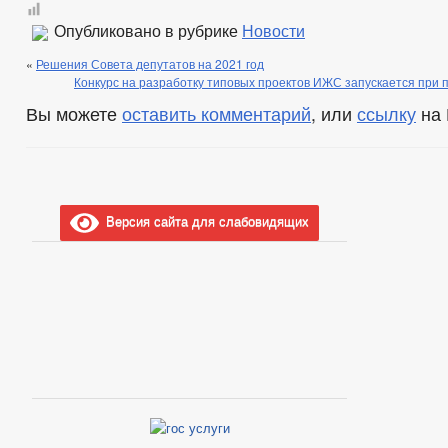
Опубликовано в рубрике
Новости
«
Решения Совета депутатов на 2021 год
Конкурс на разработку типовых проектов ИЖС запускается при
Вы можете
оставить комментарий
, или
ссылку
на 
Версия сайта для слабовидящих