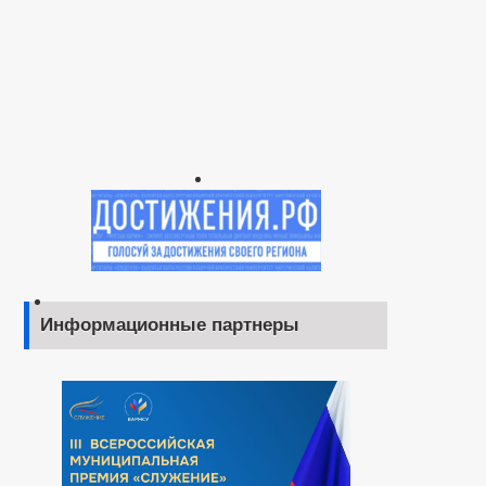
Информационные партнеры