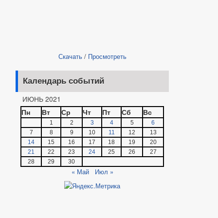
Скачать
/
Просмотреть
Календарь событий
ИЮНЬ 2021
Пн
Вт
Ср
Чт
Пт
Сб
Вс
1
2
3
4
5
6
7
8
9
10
11
12
13
14
15
16
17
18
19
20
21
22
23
24
25
26
27
28
29
30
« Май
Июл »