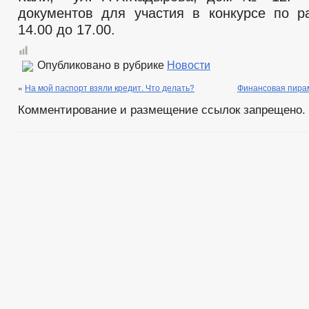
документов для участия в конкурсе по 
14.00 до 17.00.
Опубликовано в рубрике
Новости
«
На мой паспорт взяли кредит. Что делать?
Финансовая пирам
Комментирование и размещение ссылок запрещено.