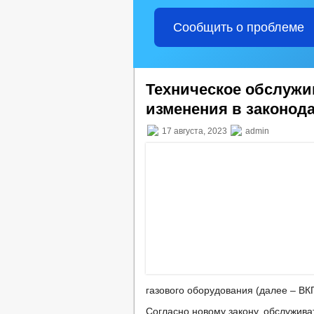
Сообщить о проблеме
Техническое обслужи
изменения в законод
17 августа, 2023
admin
газового оборудования (далее – ВК
Согласно новому закону, обслужива