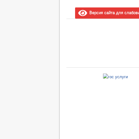
Версия сайта для слабов