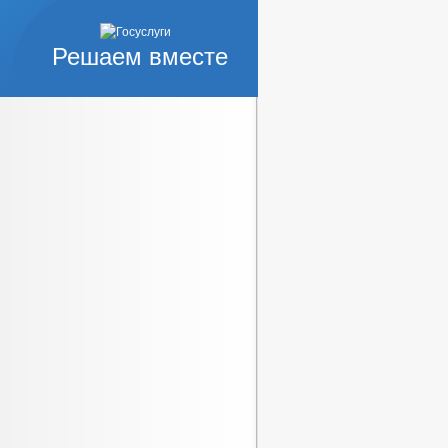
Решаем вместе