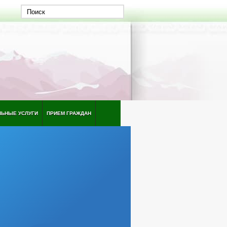
ЛЬНЫЕ УСЛУГИ
ПРИЕМ ГРАЖДАН