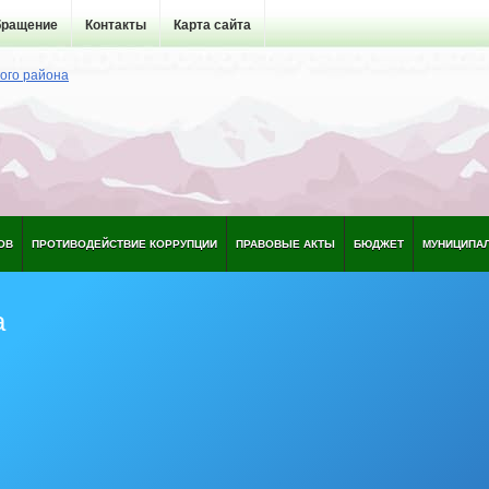
бращение
Контакты
Карта сайта
ОВ
ПРОТИВОДЕЙСТВИЕ КОРРУПЦИИ
ПРАВОВЫЕ АКТЫ
БЮДЖЕТ
МУНИЦИПА
а