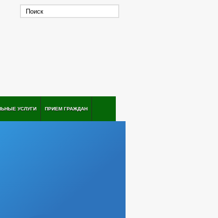
ЛЬНЫЕ УСЛУГИ
ПРИЕМ ГРАЖДАН