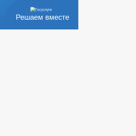
Решаем вместе