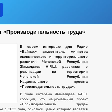
 «Производительность труда»
В своем интервью для Радио
«Вайнах» заместитель министра
эконмического и территориального
развития Чеченской Республики
Жамалдаев А-Р.Ш. рассказал о
реализации на территории
Чеченской Республики
Национального проекта
«Производительность труда».
В ходе интервью Жамалдаев А-Р.Ш.
сообщил, что национальный проект
«Производительность труда»
ке с 2022 года, основной целью которого является