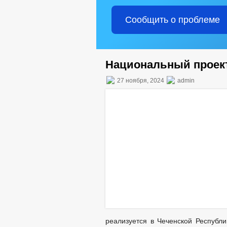
Сообщить о проблеме
Национальный проект
27 ноября, 2024
admin
реализуется в Чеченской Республи