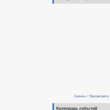
Скачать
/
Просмотреть
Календарь событий