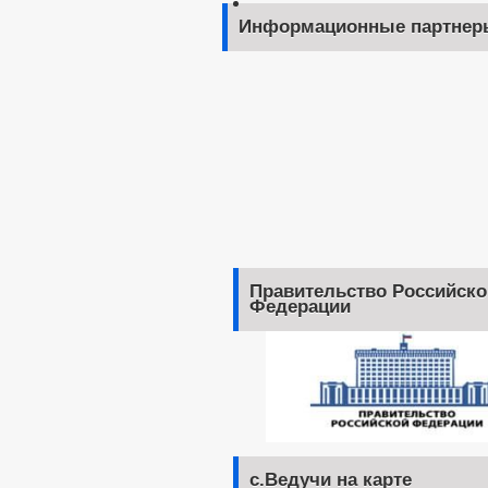
Информационные партнер
Правительство Российско
Федерации
с.Ведучи на карте