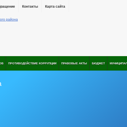
бращение
Контакты
Карта сайта
ОВ
ПРОТИВОДЕЙСТВИЕ КОРРУПЦИИ
ПРАВОВЫЕ АКТЫ
БЮДЖЕТ
МУНИЦИПА
а