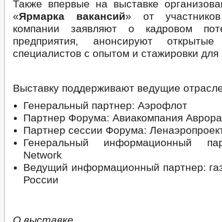
Также впервые на выставке организова
«
Ярмарка вакансий
» от участнико
компании заявляют о кадровом пот
предприятия, анонсируют открытые
специалистов с опытом и стажировки для 
Выставку поддерживают ведущие отрасле
Генеральный партнер: Аэрофлот
Партнер Форума: Авиакомпания Аврора
Партнер сессии Форума: Ленаэропроек
Генеральный информационный пар
Network
Ведущий информационный партнер: газ
России
О выставке