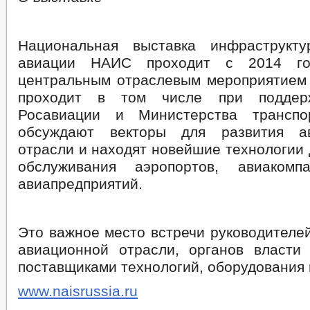
Национальная выставка инфраструкту
авиации НАИС проходит с 2014 го
центральным отраслевым мероприятием
проходит в том числе при поддер
Росавиации и Министерства трансп
обсуждают векторы для развития ав
отрасли и находят новейшие технологии
обслуживания аэропортов, авиаком
авиапредприятий.
Это важное место встречи руководителе
авиационной отрасли, органов власти
поставщиками технологий, оборудования и
www.naisrussia.ru