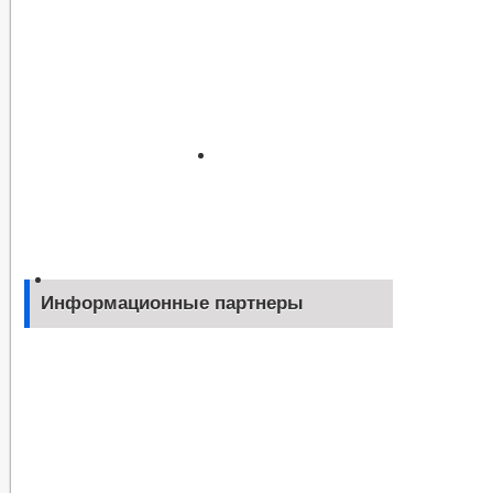
Информационные партнеры