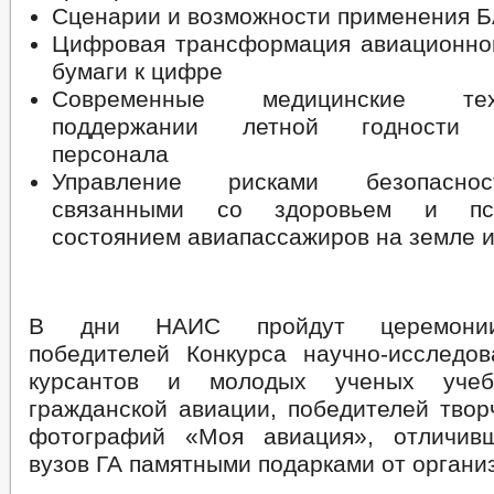
Сценарии и возможности применения 
Цифровая трансформация авиационной
бумаги к цифре
Современные медицинские те
поддержании летной годности а
персонала
Управление рисками безопаснос
связанными со здоровьем и пси
состоянием авиапассажиров на земле и
В дни НАИС пройдут церемонии
победителей Конкурса научно-исследов
курсантов и молодых ученых учеб
гражданской авиации, победителей твор
фотографий «Моя авиация», отличивш
вузов ГА памятными подарками от органи