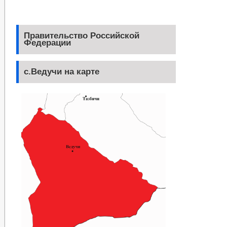
Правительство Российской
Федерации
с.Ведучи на карте