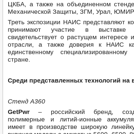
ЦКБА, а также на объединенном стенд
Механической Защиты, ЗГМ, Урал, ЮМИРС
Треть экспозиции НАИС представляют ко
принимают участие в выставке 
свидетельствует о растущем интересе и
отрасли, а также доверия к НАИС к
единственному специализированному
стране.
Среди представленных технологий на 
Стенд А360
GetPwr
– российский бренд, созд
полимерные и литий-ионные аккумуля
имеет в производстве широкую линейку