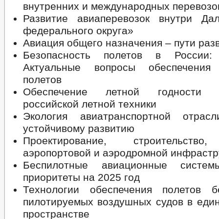
внутренних и международных перевозо
Развитие авиаперевозок внутри Дал
федерального округа»
Авиация общего назначения – пути раз
Безопасность полетов в России:
Актуальные вопросы обеспечения 
полетов
Обеспечение летной годности п
российской летной техники
Экология авиатранспортной отра
устойчивому развитию
Проектирование, строительство
аэропортовой и аэродромной инфрастр
Беспилотные авиационные систе
приоритеты на 2025 год
Технологии обеспечения полетов б
пилотируемых воздушных судов в еди
пространстве