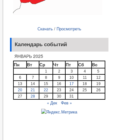
Скачать
/
Просмотреть
Календарь событий
ЯНВАРЬ 2025
Пн
Вт
Ср
Чт
Пт
Сб
Вс
1
2
3
4
5
6
7
8
9
10
11
12
13
14
15
16
17
18
19
20
21
22
23
24
25
26
27
28
29
30
31
« Дек
Фев »