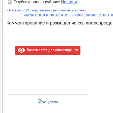
Опубликовано в рубрике
Новости
«
Меры по СВО федеральном и региональном уровнях
Опубликован экспертный доклад о мерах, способствующих с
Комментирование и размещение ссылок запреще
Версия сайта для слабовидящих