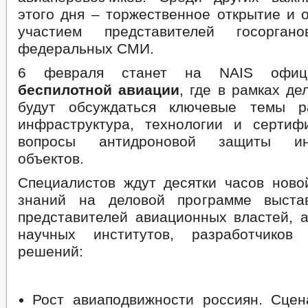
этого дня – торжественное открытие и 
участием представителей госорга
федеральных СМИ.
6 февраля станет на NAIS офи
беспилотной авиации
, где в рамках д
будут обсуждаться ключевые темы 
инфраструктура, технологии и сертиф
вопросы антидроновой защиты инф
объектов.
Специалистов ждут десятки часов нов
знаний на деловой программе выста
представителей авиационных властей, а
научных институтов, разработчиков
решений:
Рост авиаподвижности россиян. Сцен