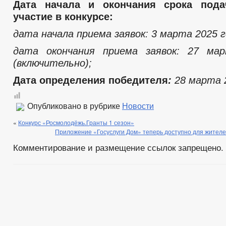
Дата начала и окончания срока пода
участие в конкурсе:
дата начала приема заявок: 3 марта 2025 г
дата окончания приема заявок: 27 ма
(включительно);
Дата определения победителя
:
28 марта 
Опубликовано в рубрике
Новости
«
Конкурс «Росмолодёжь.Гранты 1 сезон»
Приложение «Госуслуги Дом» теперь доступно для жител
Комментирование и размещение ссылок запрещено.