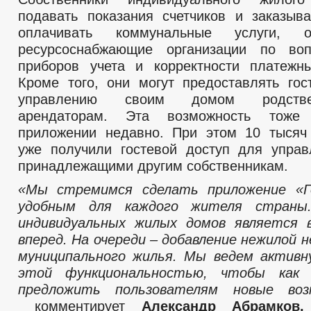
подавать показания счетчиков и заказыва
оплачивать коммунальные услуги, 
ресурсоснабжающие организации по во
приборов учета и корректности платежн
Кроме того, они могут предоставлять гос
управлению своим домом родств
арендаторам. Эта возможность тоже
приложении недавно. При этом 10 тысяч
уже получили гостевой доступ для упра
принадлежащими другим собственникам.
«Мы стремимся сделать приложение «Г
удобным для каждого жителя страны.
индивидуальных жилых домов является
вперед. На очереди – добавление нежилой 
муниципального жилья. Мы ведем активн
этой функциональностью, чтобы как 
предложить пользователям новые во
комментирует
Александр Абрамков,