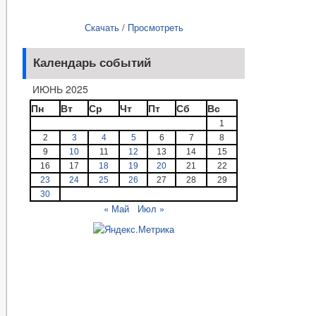
Скачать
/
Просмотреть
Календарь событий
ИЮНЬ 2025
Пн
Вт
Ср
Чт
Пт
Сб
Вс
1
2
3
4
5
6
7
8
9
10
11
12
13
14
15
16
17
18
19
20
21
22
23
24
25
26
27
28
29
30
« Май
Июл »