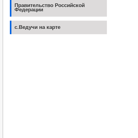
Правительство Российской
Федерации
с.Ведучи на карте