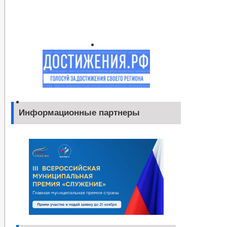
Информационные партнеры