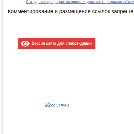
Сотрудники предприятия приняли участие в программе «Аксе
Комментирование и размещение ссылок запреще
Версия сайта для слабовидящих