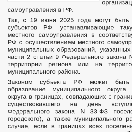
организ
самоуправления в РФ.
Так, с 19 июня 2025 года могут быть
субъектов РФ, устанавливающие так
местного самоуправления в соответст
РФ с осуществлением местного самоупр
муниципальных образований, указанных 
части 2 статьи 9 Федерального закона 
территории региона или на террито
муниципального района.
Законом субъекта РФ может быть 
образование муниципального округа 
округа в границах, совпадающих с гран
существовавшего на день вступ
Федерального закона N 33-ФЗ поселе
городского), а также муниципального р
случае, если в границах всех поселен