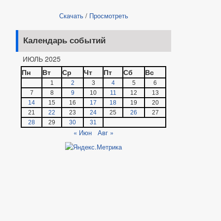
Скачать
/
Просмотреть
Календарь событий
ИЮЛЬ 2025
Пн
Вт
Ср
Чт
Пт
Сб
Вс
1
2
3
4
5
6
7
8
9
10
11
12
13
14
15
16
17
18
19
20
21
22
23
24
25
26
27
28
29
30
31
« Июн
Авг »