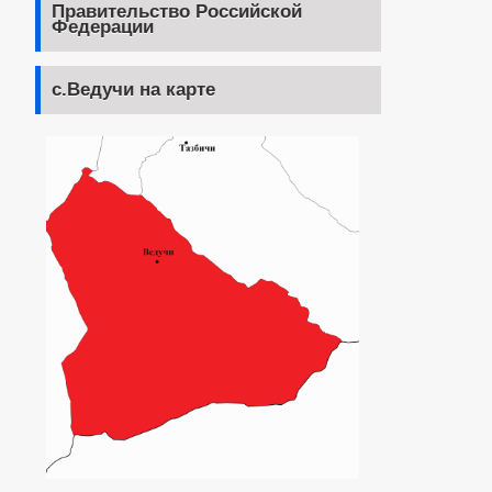
Правительство Российской
Федерации
с.Ведучи на карте