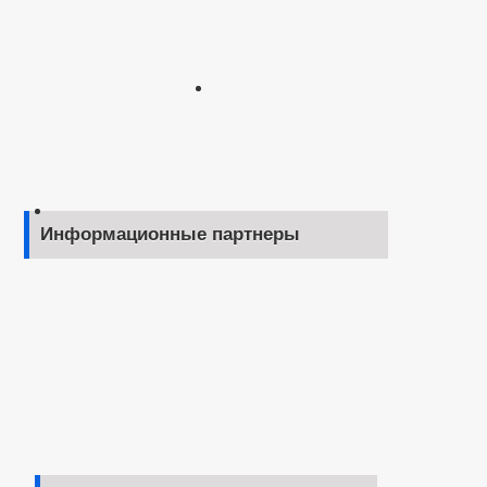
Информационные партнеры