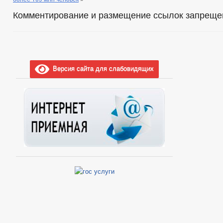
Комментирование и размещение ссылок запреще
Версия сайта для слабовидящих