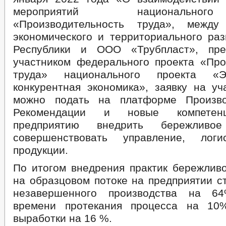
мероприятий национально
«Производительность труда», между
экономического и территориального раз
Республики и ООО «Трубпласт», пре
участником федерального проекта «Про
труда» национального проекта «
конкурентная экономика», заявку на уч
можно подать на платформе Производ
Рекомендации и новые компетен
предприятию внедрить бережливое 
совершенствовать управление, лог
продукции.
По итогом внедрения практик бережливо
на образцовом потоке на предприятии с
незавершенного производства на 6
времени протекания процесса на 10
выработки на 16 %.