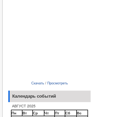
Скачать
/
Просмотреть
Календарь событий
АВГУСТ 2025
Пн
Вт
Ср
Чт
Пт
Сб
Вс