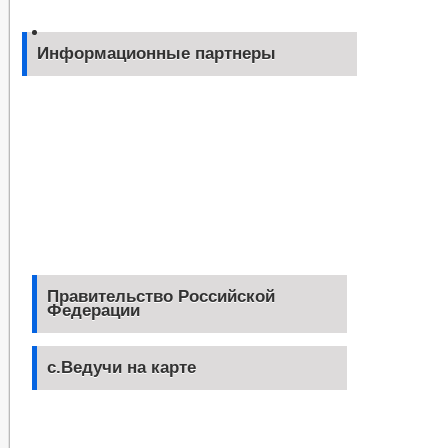
Информационные партнеры
Правительство Российской
Федерации
с.Ведучи на карте