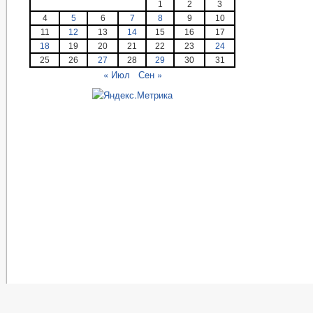
1
2
3
4
5
6
7
8
9
10
11
12
13
14
15
16
17
18
19
20
21
22
23
24
25
26
27
28
29
30
31
« Июл
Сен »