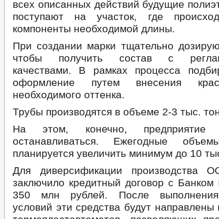
всех описанных действий будущие полиэ
поступают на участок, где происхо
компоненты необходимой длины.
При создании марки тщательно дозирую
чтобы получить состав с реглам
качествами. В рамках процесса подби
оформление путем внесения кра
необходимого оттенка.
Трубы производятся в объеме 2-3 тыс. то
На этом, конечно, предприятие
останавливаться. Ежегодные объем
планируется увеличить минимум до 10 тыс
Для диверсификации производства О
заключило кредитный договор с Банком
350 млн рублей. После выполнения
условий эти средства будут направлены