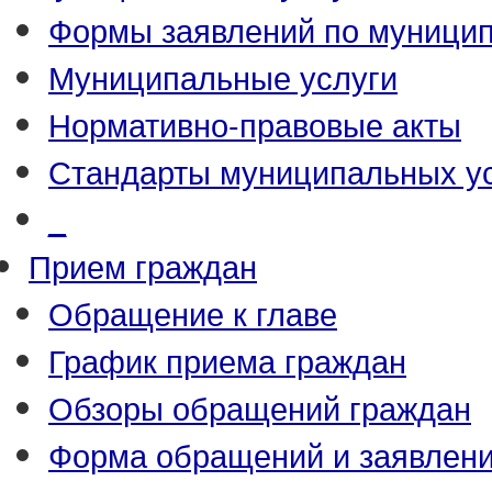
Формы заявлений по муници
Муниципальные услуги
Нормативно-правовые акты
Стандарты муниципальных у
_
Прием граждан
Обращение к главе
График приема граждан
Обзоры обращений граждан
Форма обращений и заявлен