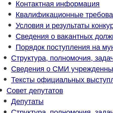
Контактная информация
Квалификационные требова
Условия и результаты конку
Сведения о вакантных долж
Порядок поступления на м
Структура, полномочия, зада
Сведения о СМИ учрежденны
Тексты официальных выступл
Совет депутатов
Депутаты
Структура, полномочия, зада