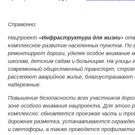
Справочно:
Нацпроект
«Инфраструктура для жизни»
отв
комплексное развитие населенных пунк
тов. По 
ремонтируют дороги, уделяя особое внимание 
школам, детским садам и больницам. На улицы 
современный общественный транспорт, строят
расселяют аварийное жилье, благоустраивают д
набережные.
Повышение безопасности всех участников доро
зоне особого внимания нацпроекта. Для этого
комплексно: обновляется проезжая часть и тр
дорожная разметка, устанавливаются огражден
и светофоры, а также проводятся профилакти