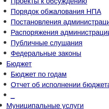
Проекты к обсуждению
Порядок обжалования НПА
Постановления администрац
Распоряжения администраци
Публичные слушания
Федеральные законы
Бюджет
Бюджет по годам
Отчет об исполнении бюджет
_
Муниципальные услуги