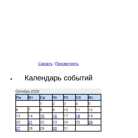
Скачать
/
Просмотреть
Календарь событий
Октябрь 2025
Пн
Вт
Ср
Чт
Пт
Сб
Вс
1
2
3
4
5
6
7
8
9
10
11
12
13
14
15
16
17
18
19
20
21
22
23
24
25
26
27
28
29
30
31