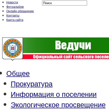
Новости
Фотоальбом
Онлайн обращение
Контакты
Карта сайта
Общее
Прокуратура
Информация о поселении
Экологическое просвещение