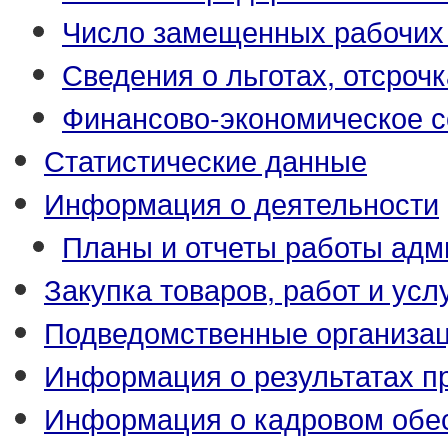
Число замещенных рабочих
Сведения о льготах, отсрочк
Финансово-экономическое с
Статистические данные
Информация о деятельности
Планы и отчеты работы адм
Закупка товаров, работ и усл
Подведомственные организа
Информация о результатах п
Информация о кадровом обе