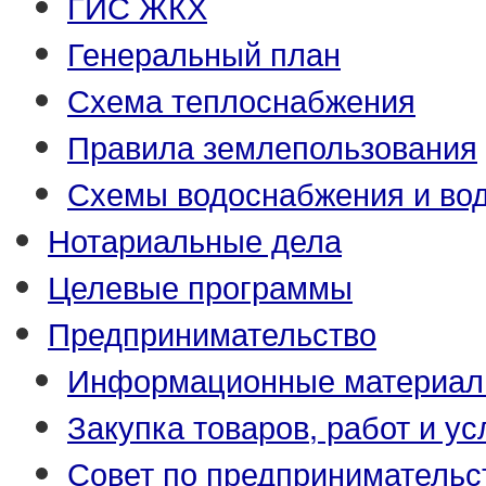
ГИС ЖКХ
Генеральный план
Схема теплоснабжения
Правила землепользования
Схемы водоснабжения и во
Нотариальные дела
Целевые программы
Предпринимательство
Информационные материа
Закупка товаров, работ и ус
Совет по предпринимательс