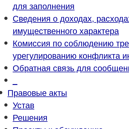
для заполнения
Сведения о доходах, расхода
имущественного характера
Комиссия по соблюдению тре
урегулированию конфликта и
Обратная связь для сообщен
_
Правовые акты
Устав
Решения