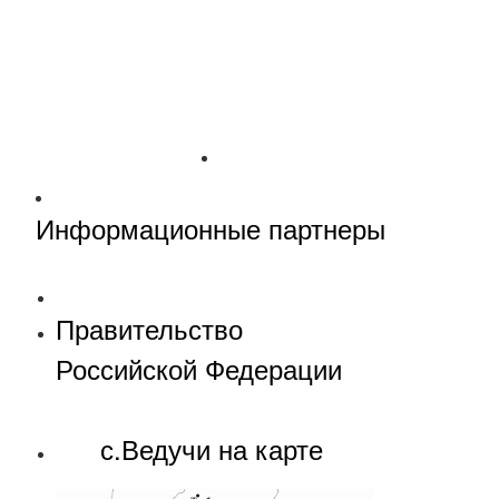
Информационные партнеры
Правительство
Российской Федерации
с.Ведучи на карте