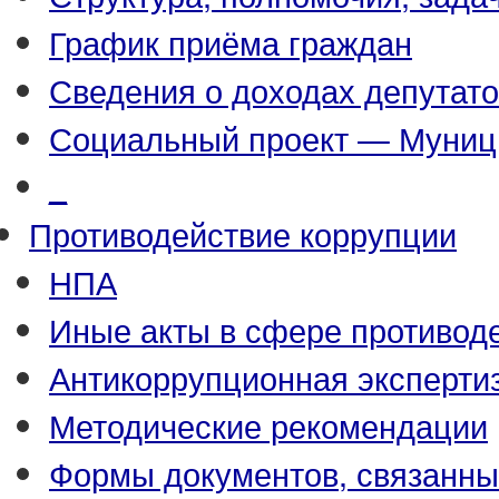
График приёма граждан
Сведения о доходах депутат
Социальный проект — Муниц
_
Противодействие коррупции
НПА
Иные акты в сфере противод
Антикоррупционная эксперти
Методические рекомендации
Формы документов, связанны