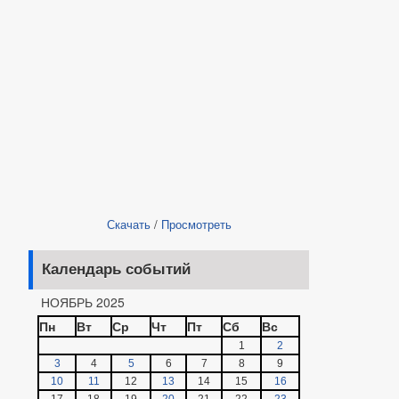
Скачать
/
Просмотреть
Календарь событий
НОЯБРЬ 2025
Пн
Вт
Ср
Чт
Пт
Сб
Вс
1
2
3
4
5
6
7
8
9
10
11
12
13
14
15
16
17
18
19
20
21
22
23