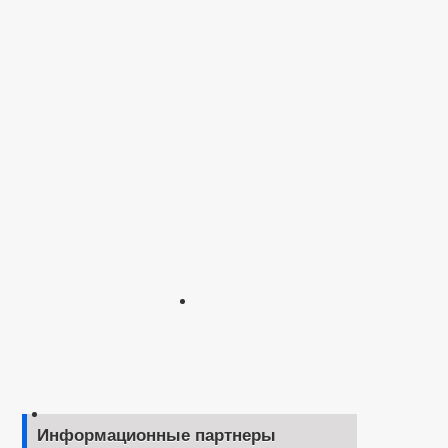
Информационные партнеры