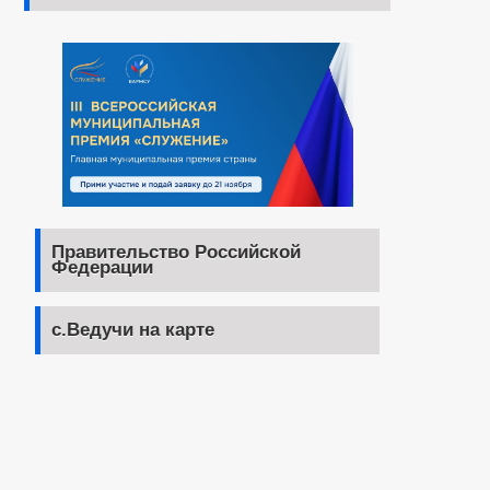
Правительство Российской
Федерации
с.Ведучи на карте