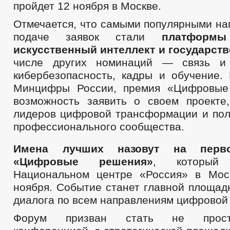
пройдет 12 ноября в Москве.
Отмечается, что самыми популярными на
подаче заявок стали
платформ
искусственный интеллект и государст
числе других номинаций — связь и 
кибербезопасность, кадры и обучение.
Минцифры России, премия «Цифровые
возможность заявить о своем проекте
лидеров цифровой трансформации и пол
профессионального сообщества.
Имена лучших назовут на перв
«Цифровые решения»
, который
Национальном центре «Россия» в Мос
ноября. Событие станет главной площад
диалога по всем направлениям цифровой
Форум призван стать не прост